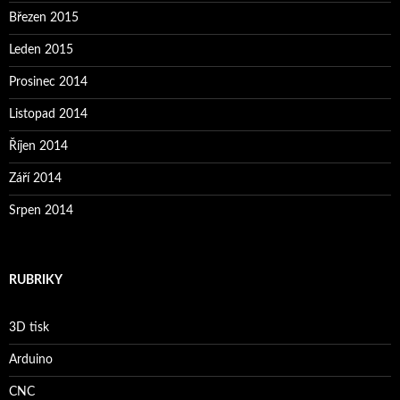
Březen 2015
Leden 2015
Prosinec 2014
Listopad 2014
Říjen 2014
Září 2014
Srpen 2014
RUBRIKY
3D tisk
Arduino
CNC