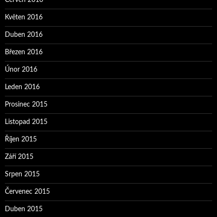
Květen 2016
Duben 2016
Březen 2016
Únor 2016
Leden 2016
Prosinec 2015
Listopad 2015
Říjen 2015
Září 2015
Srpen 2015
Červenec 2015
Duben 2015