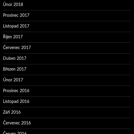
Únor 2018
Prosinec 2017
Listopad 2017
Říjen 2017
Červenec 2017
Duben 2017
Březen 2017
Únor 2017
Prosinec 2016
Listopad 2016
Září 2016
Červenec 2016
Červen 2016