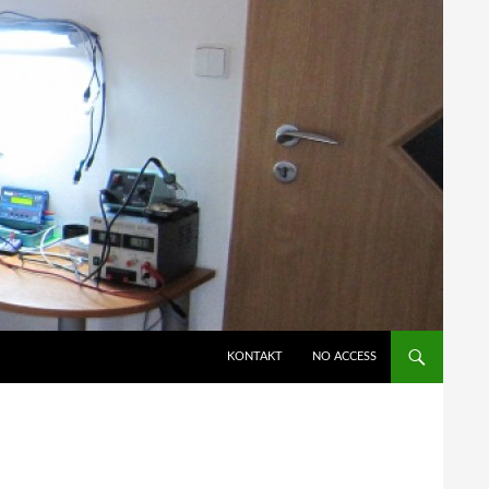
KONTAKT
NO ACCESS