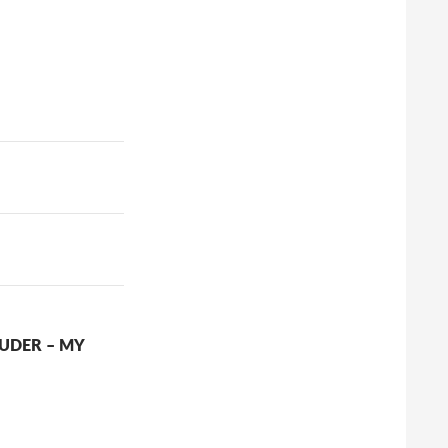
RUDER – MY