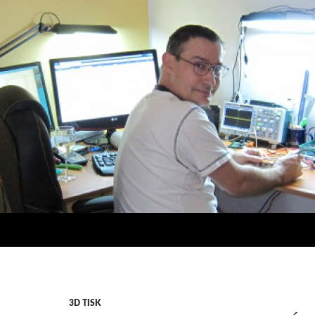
3D TISK