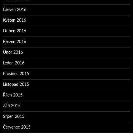
Červen 2016
Květen 2016
Duben 2016
Březen 2016
Únor 2016
Leden 2016
Prosinec 2015
Listopad 2015
Říjen 2015
Září 2015
Srpen 2015
Červenec 2015