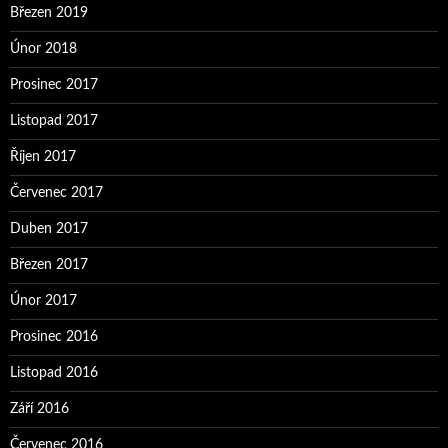
Březen 2019
Únor 2018
Prosinec 2017
Listopad 2017
Říjen 2017
Červenec 2017
Duben 2017
Březen 2017
Únor 2017
Prosinec 2016
Listopad 2016
Září 2016
Červenec 2016