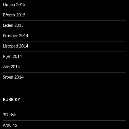
Duben 2015
Březen 2015
Leden 2015
Prosinec 2014
Listopad 2014
Říjen 2014
Září 2014
Srpen 2014
RUBRIKY
3D tisk
Arduino