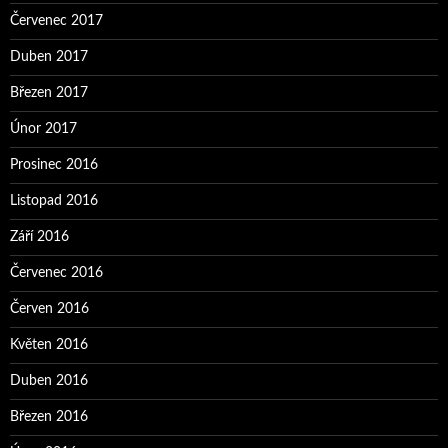
Červenec 2017
Duben 2017
Březen 2017
Únor 2017
Prosinec 2016
Listopad 2016
Září 2016
Červenec 2016
Červen 2016
Květen 2016
Duben 2016
Březen 2016