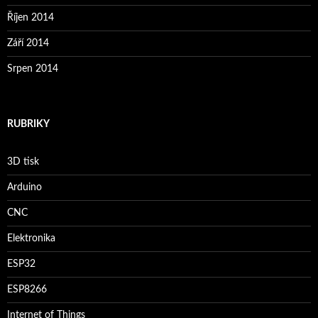
Říjen 2014
Září 2014
Srpen 2014
RUBRIKY
3D tisk
Arduino
CNC
Elektronika
ESP32
ESP8266
Internet of Things