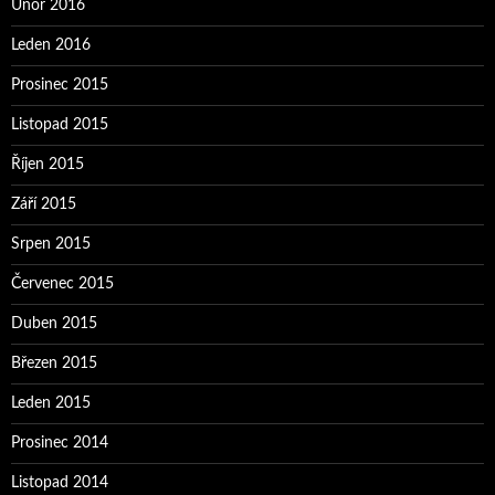
Únor 2016
Leden 2016
Prosinec 2015
Listopad 2015
Říjen 2015
Září 2015
Srpen 2015
Červenec 2015
Duben 2015
Březen 2015
Leden 2015
Prosinec 2014
Listopad 2014