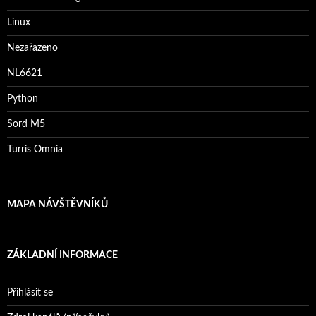
Linux
Nezařazeno
NL6621
Python
Sord M5
Turris Omnia
MAPA NÁVŠTĚVNÍKŮ
ZÁKLADNÍ INFORMACE
Přihlásit se