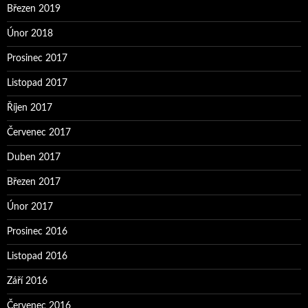
Březen 2019
Únor 2018
Prosinec 2017
Listopad 2017
Říjen 2017
Červenec 2017
Duben 2017
Březen 2017
Únor 2017
Prosinec 2016
Listopad 2016
Září 2016
Červenec 2016