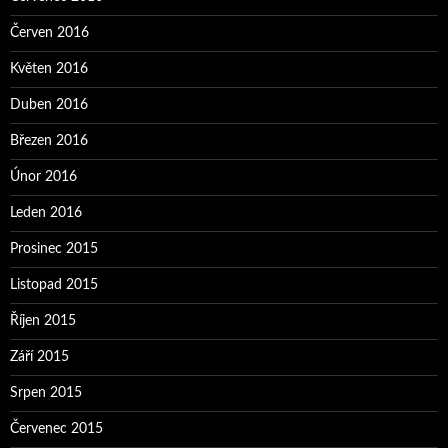
Červen 2016
Květen 2016
Duben 2016
Březen 2016
Únor 2016
Leden 2016
Prosinec 2015
Listopad 2015
Říjen 2015
Září 2015
Srpen 2015
Červenec 2015