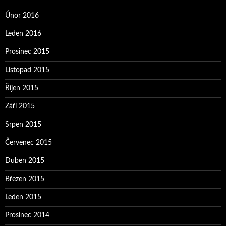
Únor 2016
Leden 2016
Prosinec 2015
Listopad 2015
Říjen 2015
Září 2015
Srpen 2015
Červenec 2015
Duben 2015
Březen 2015
Leden 2015
Prosinec 2014