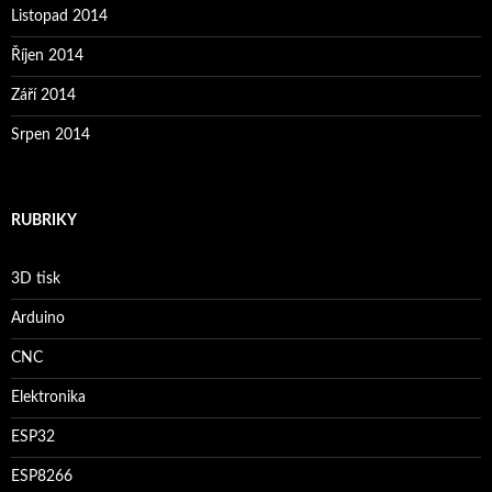
Listopad 2014
Říjen 2014
Září 2014
Srpen 2014
RUBRIKY
3D tisk
Arduino
CNC
Elektronika
ESP32
ESP8266