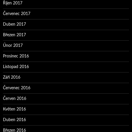
Říjen 2017
Červenec 2017
Duben 2017
Březen 2017
Únor 2017
Prosinec 2016
Listopad 2016
Září 2016
Červenec 2016
Červen 2016
Květen 2016
Duben 2016
Březen 2016