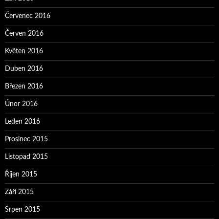
Červenec 2016
Červen 2016
Květen 2016
Duben 2016
Březen 2016
Únor 2016
Leden 2016
Prosinec 2015
Listopad 2015
Říjen 2015
Září 2015
Srpen 2015