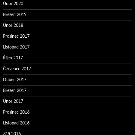
Únor 2020
Březen 2019
Únor 2018
Prosinec 2017
Listopad 2017
Říjen 2017
Červenec 2017
Duben 2017
Březen 2017
Únor 2017
Prosinec 2016
Listopad 2016
Září 2016