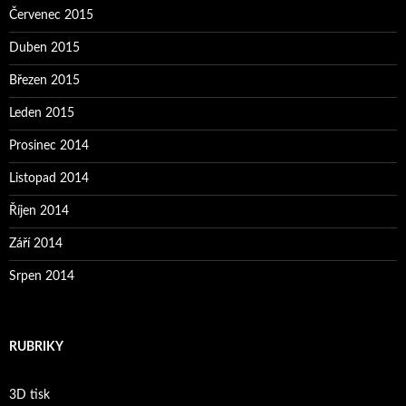
Červenec 2015
Duben 2015
Březen 2015
Leden 2015
Prosinec 2014
Listopad 2014
Říjen 2014
Září 2014
Srpen 2014
RUBRIKY
3D tisk