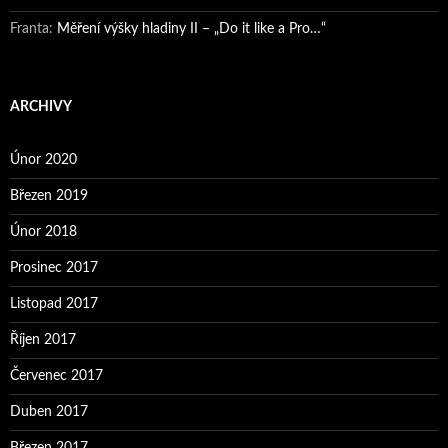
Franta
:
Měření výšky hladiny II – „Do it like a Pro…“
ARCHIVY
Únor 2020
Březen 2019
Únor 2018
Prosinec 2017
Listopad 2017
Říjen 2017
Červenec 2017
Duben 2017
Březen 2017