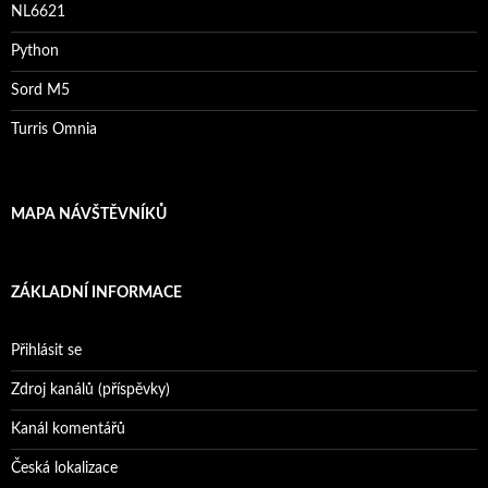
NL6621
Python
Sord M5
Turris Omnia
MAPA NÁVŠTĚVNÍKŮ
ZÁKLADNÍ INFORMACE
Přihlásit se
Zdroj kanálů (příspěvky)
Kanál komentářů
Česká lokalizace