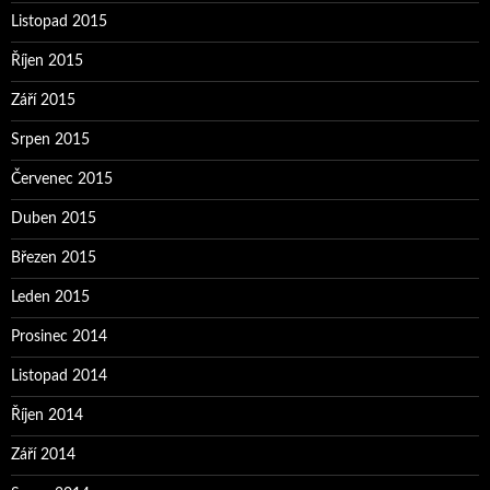
Listopad 2015
Říjen 2015
Září 2015
Srpen 2015
Červenec 2015
Duben 2015
Březen 2015
Leden 2015
Prosinec 2014
Listopad 2014
Říjen 2014
Září 2014