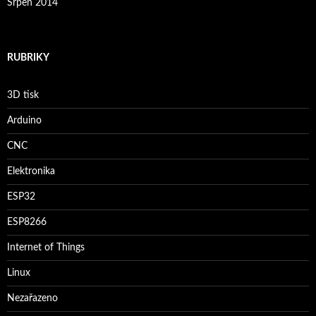
Srpen 2014
RUBRIKY
3D tisk
Arduino
CNC
Elektronika
ESP32
ESP8266
Internet of Things
Linux
Nezařazeno