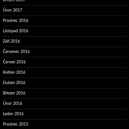
Únor 2017
Prosinec 2016
Listopad 2016
Září 2016
Červenec 2016
Červen 2016
Květen 2016
Duben 2016
Březen 2016
Únor 2016
Leden 2016
Prosinec 2015