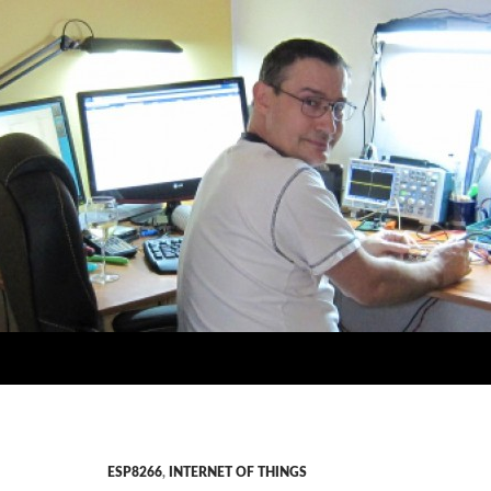
ESP8266
,
INTERNET OF THINGS