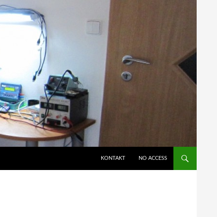
KONTAKT
NO ACCESS