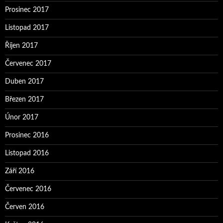
Prosinec 2017
Listopad 2017
Říjen 2017
Červenec 2017
Duben 2017
Březen 2017
Únor 2017
Prosinec 2016
Listopad 2016
Září 2016
Červenec 2016
Červen 2016