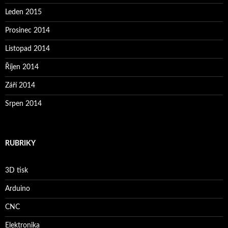
Leden 2015
Prosinec 2014
Listopad 2014
Říjen 2014
Září 2014
Srpen 2014
RUBRIKY
3D tisk
Arduino
CNC
Elektronika