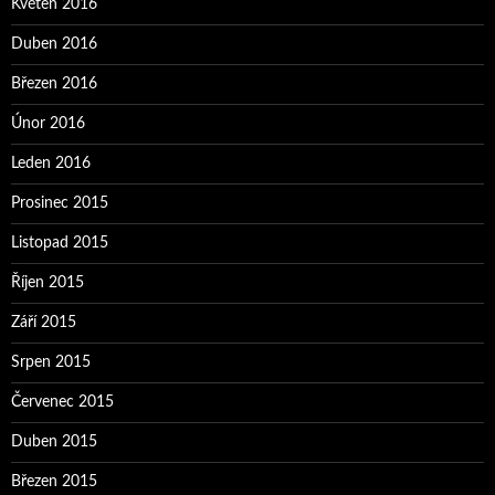
Květen 2016
Duben 2016
Březen 2016
Únor 2016
Leden 2016
Prosinec 2015
Listopad 2015
Říjen 2015
Září 2015
Srpen 2015
Červenec 2015
Duben 2015
Březen 2015