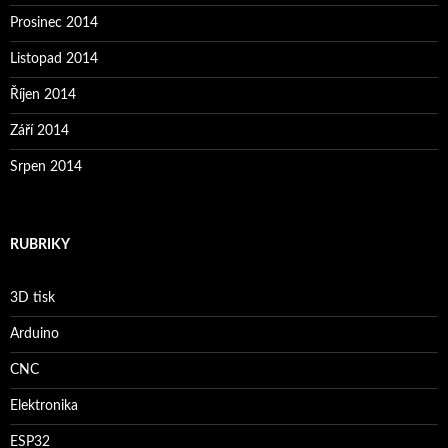
Prosinec 2014
Listopad 2014
Říjen 2014
Září 2014
Srpen 2014
RUBRIKY
3D tisk
Arduino
CNC
Elektronika
ESP32