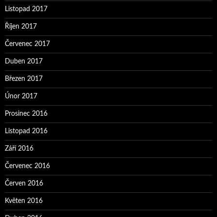
Listopad 2017
Říjen 2017
Červenec 2017
Duben 2017
Březen 2017
Únor 2017
Prosinec 2016
Listopad 2016
Září 2016
Červenec 2016
Červen 2016
Květen 2016