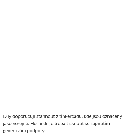
Díly doporučuji stáhnout z tinkercadu, kde jsou označeny
jako veřejné. Horní díl je třeba tisknout se zapnutím
generování podpory.