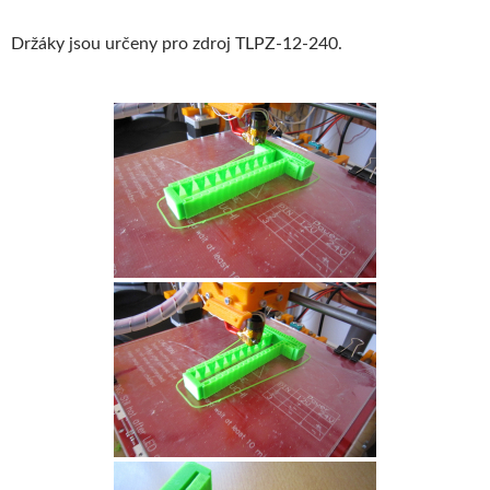
Držáky jsou určeny pro zdroj TLPZ-12-240.