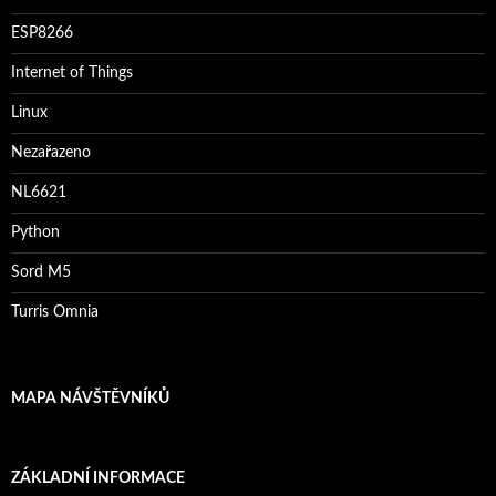
ESP8266
Internet of Things
Linux
Nezařazeno
NL6621
Python
Sord M5
Turris Omnia
MAPA NÁVŠTĚVNÍKŮ
ZÁKLADNÍ INFORMACE