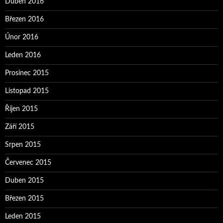
Duben 2016
Březen 2016
Únor 2016
Leden 2016
Prosinec 2015
Listopad 2015
Říjen 2015
Září 2015
Srpen 2015
Červenec 2015
Duben 2015
Březen 2015
Leden 2015