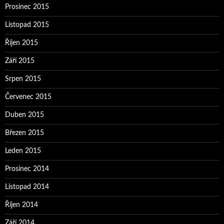
Prosinec 2015
Listopad 2015
Říjen 2015
Září 2015
Srpen 2015
Červenec 2015
Duben 2015
Březen 2015
Leden 2015
Prosinec 2014
Listopad 2014
Říjen 2014
Září 2014