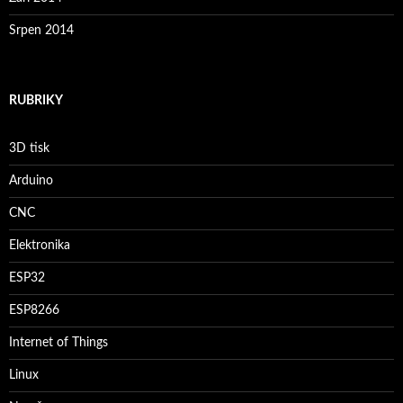
Srpen 2014
RUBRIKY
3D tisk
Arduino
CNC
Elektronika
ESP32
ESP8266
Internet of Things
Linux