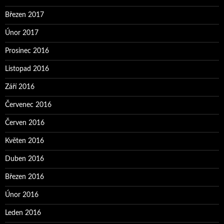
Březen 2017
Únor 2017
Prosinec 2016
Listopad 2016
Září 2016
Červenec 2016
Červen 2016
Květen 2016
Duben 2016
Březen 2016
Únor 2016
Leden 2016