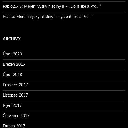
Pablo2048
:
Měření výšky hladiny II – „Do it like a Pro…“
Franta
:
Měření výšky hladiny II – „Do it like a Pro…“
ARCHIVY
Únor 2020
Březen 2019
Únor 2018
Prosinec 2017
Listopad 2017
Říjen 2017
Červenec 2017
Duben 2017