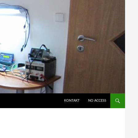
KONTAKT
NO ACCESS