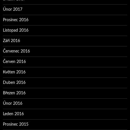
Únor 2017
Prosinec 2016
Listopad 2016
Září 2016
Červenec 2016
Červen 2016
Květen 2016
Duben 2016
Březen 2016
Únor 2016
Leden 2016
Prosinec 2015