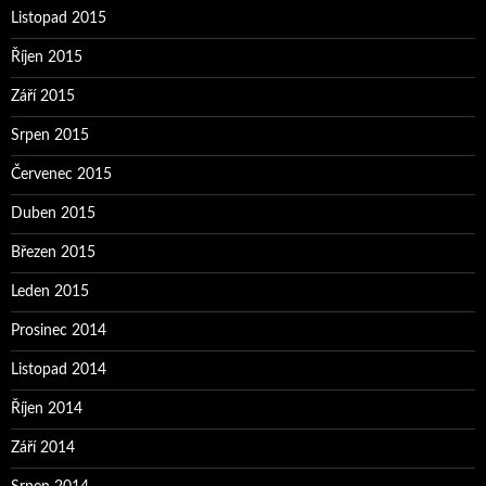
Listopad 2015
Říjen 2015
Září 2015
Srpen 2015
Červenec 2015
Duben 2015
Březen 2015
Leden 2015
Prosinec 2014
Listopad 2014
Říjen 2014
Září 2014