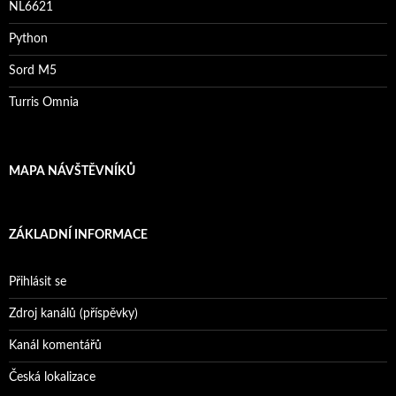
NL6621
Python
Sord M5
Turris Omnia
MAPA NÁVŠTĚVNÍKŮ
ZÁKLADNÍ INFORMACE
Přihlásit se
Zdroj kanálů (příspěvky)
Kanál komentářů
Česká lokalizace