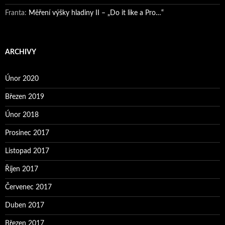
Franta
:
Měření výšky hladiny II – „Do it like a Pro…“
ARCHIVY
Únor 2020
Březen 2019
Únor 2018
Prosinec 2017
Listopad 2017
Říjen 2017
Červenec 2017
Duben 2017
Březen 2017