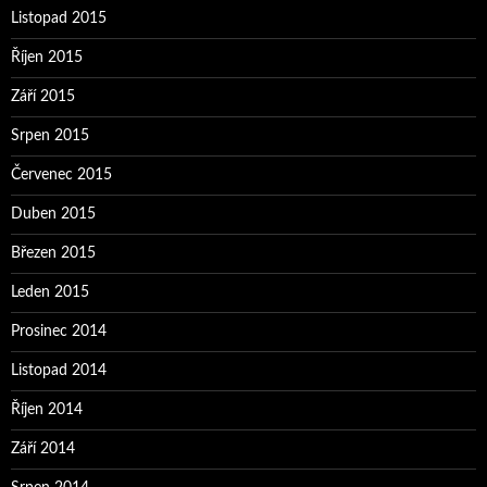
Listopad 2015
Říjen 2015
Září 2015
Srpen 2015
Červenec 2015
Duben 2015
Březen 2015
Leden 2015
Prosinec 2014
Listopad 2014
Říjen 2014
Září 2014