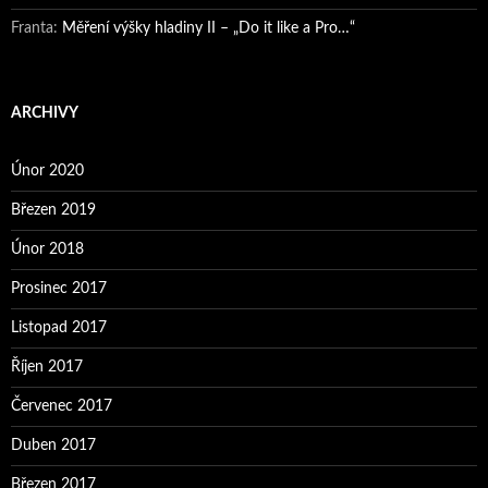
Franta
:
Měření výšky hladiny II – „Do it like a Pro…“
ARCHIVY
Únor 2020
Březen 2019
Únor 2018
Prosinec 2017
Listopad 2017
Říjen 2017
Červenec 2017
Duben 2017
Březen 2017