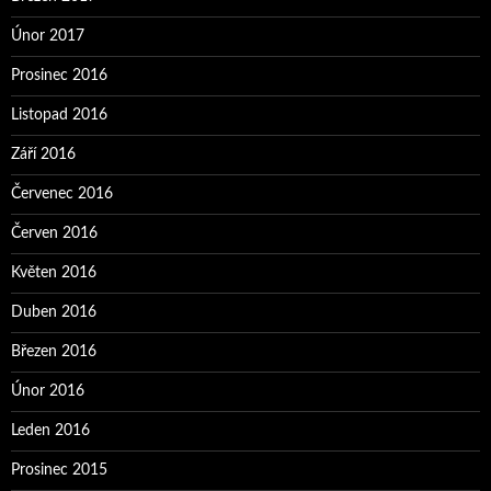
Únor 2017
Prosinec 2016
Listopad 2016
Září 2016
Červenec 2016
Červen 2016
Květen 2016
Duben 2016
Březen 2016
Únor 2016
Leden 2016
Prosinec 2015