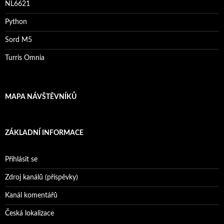
NL6621
Python
Sord M5
Turris Omnia
MAPA NÁVŠTĚVNÍKŮ
ZÁKLADNÍ INFORMACE
Přihlásit se
Zdroj kanálů (příspěvky)
Kanál komentářů
Česká lokalizace