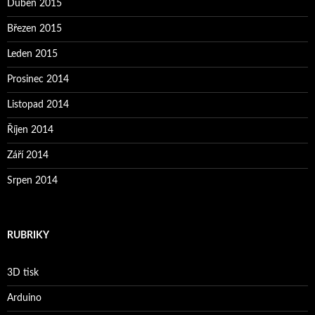
Duben 2015
Březen 2015
Leden 2015
Prosinec 2014
Listopad 2014
Říjen 2014
Září 2014
Srpen 2014
RUBRIKY
3D tisk
Arduino