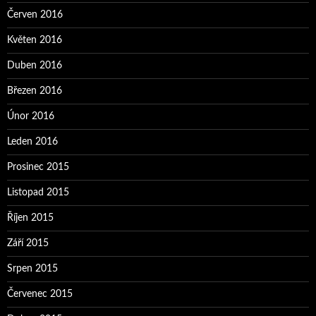
Červen 2016
Květen 2016
Duben 2016
Březen 2016
Únor 2016
Leden 2016
Prosinec 2015
Listopad 2015
Říjen 2015
Září 2015
Srpen 2015
Červenec 2015