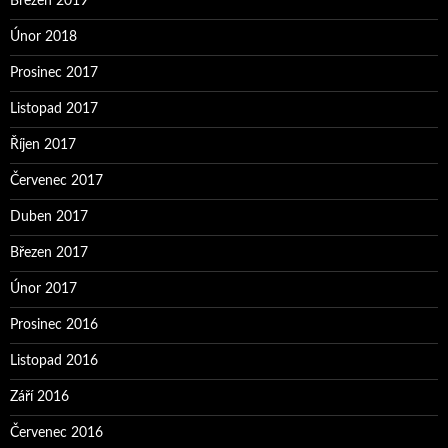
Březen 2019
Únor 2018
Prosinec 2017
Listopad 2017
Říjen 2017
Červenec 2017
Duben 2017
Březen 2017
Únor 2017
Prosinec 2016
Listopad 2016
Září 2016
Červenec 2016