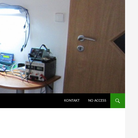
KONTAKT
NO ACCESS