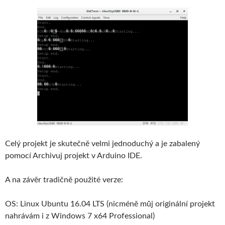
Celý projekt je skutečně velmi jednoduchý a je zabalený
pomocí Archivuj projekt v Arduino IDE.
A na závěr tradičně použité verze:
OS: Linux Ubuntu 16.04 LTS (nicméně můj originální projekt
nahrávám i z Windows 7 x64 Professional)