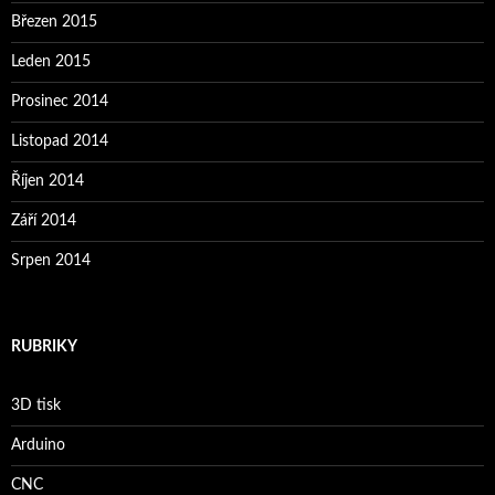
Březen 2015
Leden 2015
Prosinec 2014
Listopad 2014
Říjen 2014
Září 2014
Srpen 2014
RUBRIKY
3D tisk
Arduino
CNC