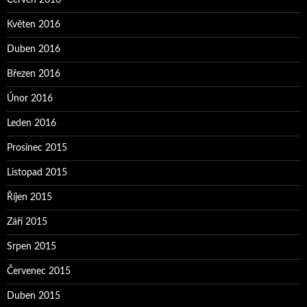
Květen 2016
Duben 2016
Březen 2016
Únor 2016
Leden 2016
Prosinec 2015
Listopad 2015
Říjen 2015
Září 2015
Srpen 2015
Červenec 2015
Duben 2015