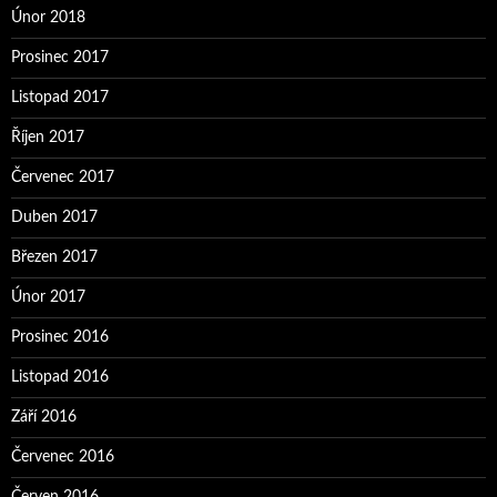
Únor 2018
Prosinec 2017
Listopad 2017
Říjen 2017
Červenec 2017
Duben 2017
Březen 2017
Únor 2017
Prosinec 2016
Listopad 2016
Září 2016
Červenec 2016
Červen 2016