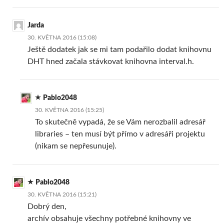
Jarda
30. KVĚTNA 2016 (15:08)
Ještě dodatek jak se mi tam podařilo dodat knihovnu
DHT hned začala stávkovat knihovna interval.h.
Pablo2048
30. KVĚTNA 2016 (15:25)
To skutečně vypadá, že se Vám nerozbalil adresář
libraries – ten musí být přímo v adresáři projektu
(nikam se nepřesunuje).
Pablo2048
30. KVĚTNA 2016 (15:21)
Dobrý den,
archív obsahuje všechny potřebné knihovny ve