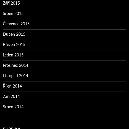
Září 2015
Srpen 2015
Červenec 2015
Duben 2015
Březen 2015
Leden 2015
Prosinec 2014
Listopad 2014
Říjen 2014
Září 2014
Srpen 2014