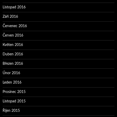
Listopad 2016
Září 2016
Červenec 2016
Červen 2016
Květen 2016
Duben 2016
Březen 2016
Únor 2016
Leden 2016
Prosinec 2015
Listopad 2015
Říjen 2015