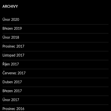
ARCHIVY
Únor 2020
Březen 2019
Únor 2018
Prosinec 2017
Listopad 2017
Říjen 2017
Červenec 2017
Duben 2017
Březen 2017
Únor 2017
Prosinec 2016