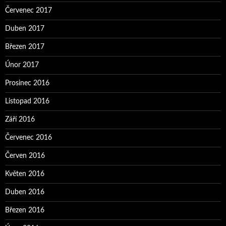
Červenec 2017
Duben 2017
Březen 2017
Únor 2017
Prosinec 2016
Listopad 2016
Září 2016
Červenec 2016
Červen 2016
Květen 2016
Duben 2016
Březen 2016