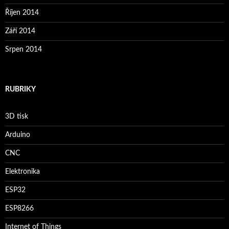
Říjen 2014
Září 2014
Srpen 2014
RUBRIKY
3D tisk
Arduino
CNC
Elektronika
ESP32
ESP8266
Internet of Things