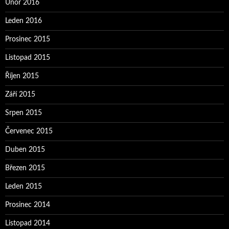
Únor 2016
Leden 2016
Prosinec 2015
Listopad 2015
Říjen 2015
Září 2015
Srpen 2015
Červenec 2015
Duben 2015
Březen 2015
Leden 2015
Prosinec 2014
Listopad 2014