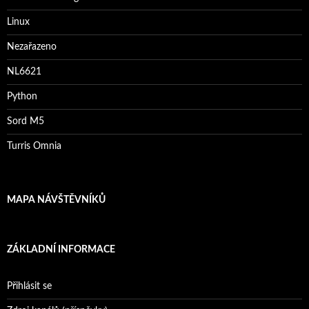
Linux
Nezařazeno
NL6621
Python
Sord M5
Turris Omnia
MAPA NÁVŠTĚVNÍKŮ
ZÁKLADNÍ INFORMACE
Přihlásit se