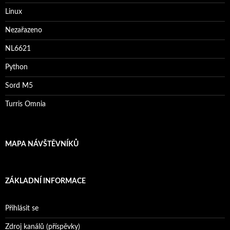
Linux
Nezařazeno
NL6621
Python
Sord M5
Turris Omnia
MAPA NÁVŠTĚVNÍKŮ
ZÁKLADNÍ INFORMACE
Přihlásit se
Zdroj kanálů (příspěvky)