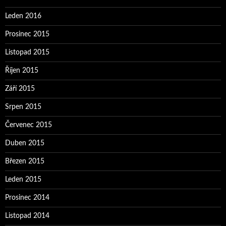
Leden 2016
Prosinec 2015
Listopad 2015
Říjen 2015
Září 2015
Srpen 2015
Červenec 2015
Duben 2015
Březen 2015
Leden 2015
Prosinec 2014
Listopad 2014