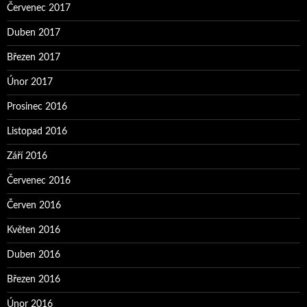
Červenec 2017
Duben 2017
Březen 2017
Únor 2017
Prosinec 2016
Listopad 2016
Září 2016
Červenec 2016
Červen 2016
Květen 2016
Duben 2016
Březen 2016
Únor 2016