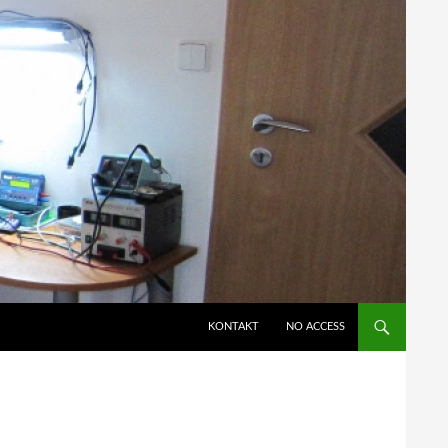
KONTAKT
NO ACCESS