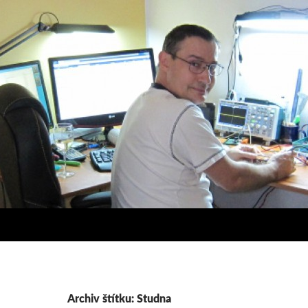
Archiv štítku: Studna