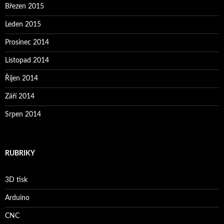
Březen 2015
Leden 2015
Prosinec 2014
Listopad 2014
Říjen 2014
Září 2014
Srpen 2014
RUBRIKY
3D tisk
Arduino
CNC