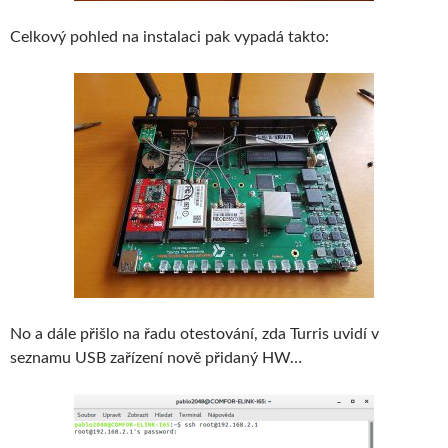
Celkový pohled na instalaci pak vypadá takto:
No a dále přišlo na řadu otestování, zda Turris uvidí v
seznamu USB zařízení nově přidaný HW…