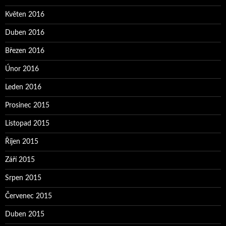
Květen 2016
Duben 2016
Březen 2016
Únor 2016
Leden 2016
Prosinec 2015
Listopad 2015
Říjen 2015
Září 2015
Srpen 2015
Červenec 2015
Duben 2015