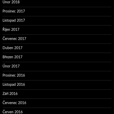
Únor 2018
Prosinec 2017
Listopad 2017
Říjen 2017
Červenec 2017
Duben 2017
Březen 2017
Únor 2017
Prosinec 2016
Listopad 2016
Září 2016
Červenec 2016
Červen 2016