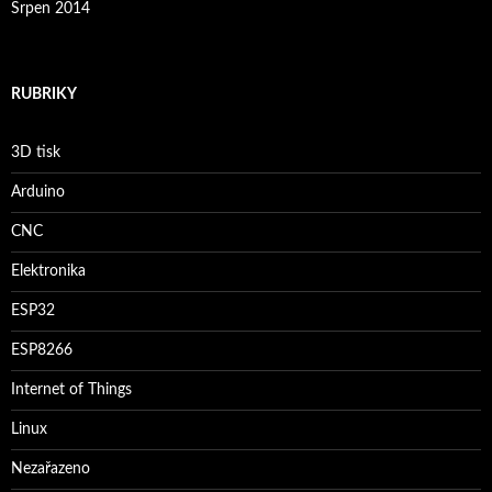
Srpen 2014
RUBRIKY
3D tisk
Arduino
CNC
Elektronika
ESP32
ESP8266
Internet of Things
Linux
Nezařazeno