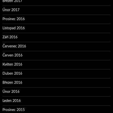
Březen 2017
Únor 2017
Prosinec 2016
Listopad 2016
Září 2016
Červenec 2016
Červen 2016
Květen 2016
Duben 2016
Březen 2016
Únor 2016
Leden 2016
Prosinec 2015