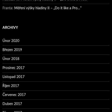
Franta
:
Měření výšky hladiny II – „Do it like a Pro…“
ARCHIVY
Únor 2020
Březen 2019
Únor 2018
Prosinec 2017
Listopad 2017
Říjen 2017
Červenec 2017
Duben 2017