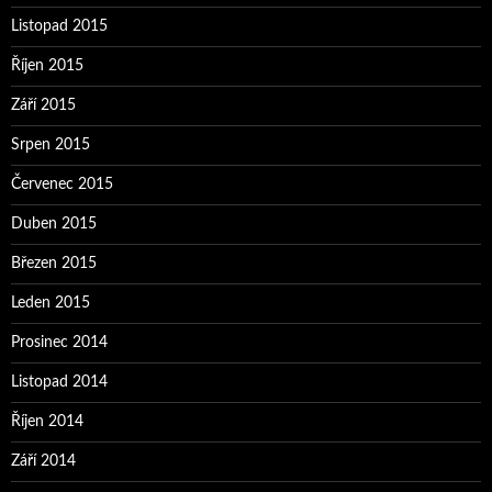
Listopad 2015
Říjen 2015
Září 2015
Srpen 2015
Červenec 2015
Duben 2015
Březen 2015
Leden 2015
Prosinec 2014
Listopad 2014
Říjen 2014
Září 2014