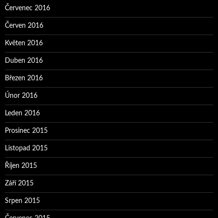
Červenec 2016
Červen 2016
Květen 2016
Duben 2016
Březen 2016
Únor 2016
Leden 2016
Prosinec 2015
Listopad 2015
Říjen 2015
Září 2015
Srpen 2015