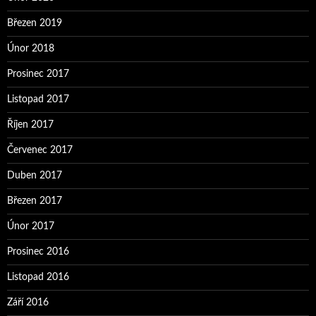
Březen 2019
Únor 2018
Prosinec 2017
Listopad 2017
Říjen 2017
Červenec 2017
Duben 2017
Březen 2017
Únor 2017
Prosinec 2016
Listopad 2016
Září 2016