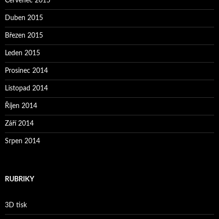
Červenec 2015
Duben 2015
Březen 2015
Leden 2015
Prosinec 2014
Listopad 2014
Říjen 2014
Září 2014
Srpen 2014
RUBRIKY
3D tisk