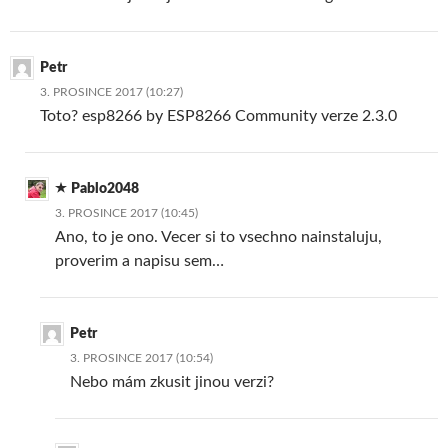
Petr
3. PROSINCE 2017 (10:27)
Toto? esp8266 by ESP8266 Community verze 2.3.0
Pablo2048
3. PROSINCE 2017 (10:45)
Ano, to je ono. Vecer si to vsechno nainstaluju,
proverim a napisu sem…
Petr
3. PROSINCE 2017 (10:54)
Nebo mám zkusit jinou verzi?