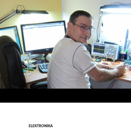
ELEKTRONIKA