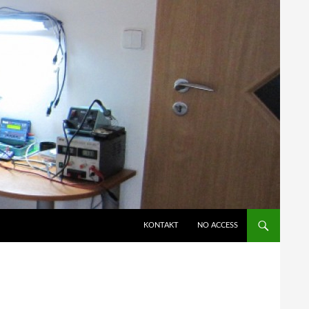
KONTAKT
NO ACCESS