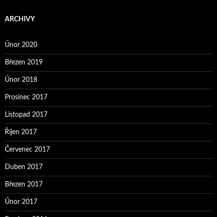
ARCHIVY
Únor 2020
Březen 2019
Únor 2018
Prosinec 2017
Listopad 2017
Říjen 2017
Červenec 2017
Duben 2017
Březen 2017
Únor 2017