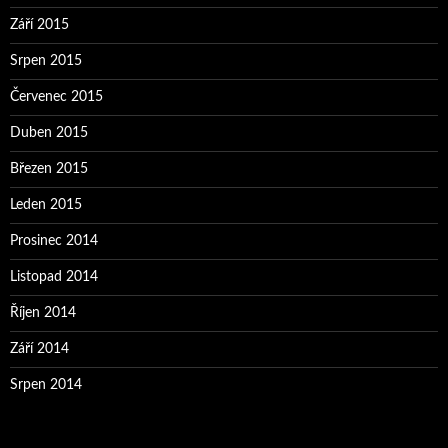
Září 2015
Srpen 2015
Červenec 2015
Duben 2015
Březen 2015
Leden 2015
Prosinec 2014
Listopad 2014
Říjen 2014
Září 2014
Srpen 2014