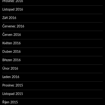
Prosinec 2016
Listopad 2016
Září 2016
Červenec 2016
Červen 2016
Květen 2016
Duben 2016
Březen 2016
Únor 2016
Leden 2016
Prosinec 2015
Listopad 2015
Říjen 2015