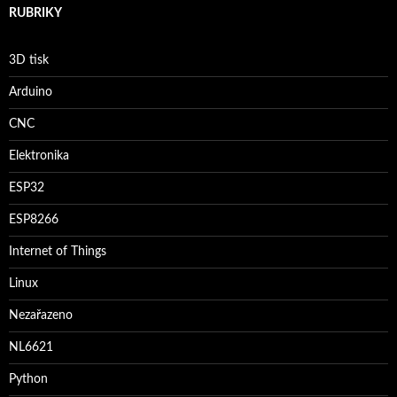
RUBRIKY
3D tisk
Arduino
CNC
Elektronika
ESP32
ESP8266
Internet of Things
Linux
Nezařazeno
NL6621
Python