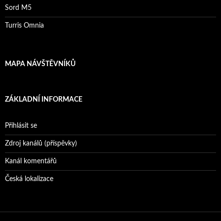
Sord M5
Turris Omnia
MAPA NÁVŠTĚVNÍKŮ
ZÁKLADNÍ INFORMACE
Přihlásit se
Zdroj kanálů (příspěvky)
Kanál komentářů
Česká lokalizace