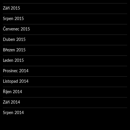
Září 2015
Srpen 2015
Červenec 2015
Duben 2015
Březen 2015
Leden 2015
Prosinec 2014
Listopad 2014
Říjen 2014
Září 2014
Srpen 2014