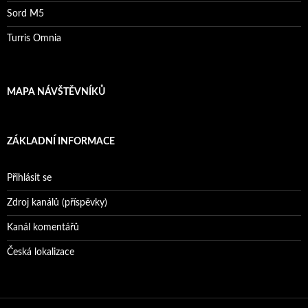
Sord M5
Turris Omnia
MAPA NÁVŠTĚVNÍKŮ
ZÁKLADNÍ INFORMACE
Přihlásit se
Zdroj kanálů (příspěvky)
Kanál komentářů
Česká lokalizace