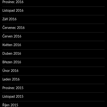
Prosinec 2016
Listopad 2016
Září 2016
Červenec 2016
Červen 2016
Květen 2016
Duben 2016
Březen 2016
Únor 2016
Leden 2016
Prosinec 2015
Listopad 2015
Říjen 2015