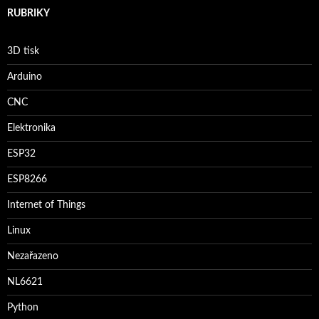
RUBRIKY
3D tisk
Arduino
CNC
Elektronika
ESP32
ESP8266
Internet of Things
Linux
Nezařazeno
NL6621
Python