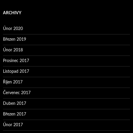
ARCHIVY
Únor 2020
Březen 2019
Únor 2018
Prosinec 2017
Listopad 2017
Říjen 2017
Červenec 2017
Duben 2017
Březen 2017
Únor 2017