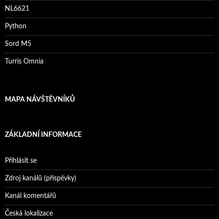
NL6621
Python
Sord M5
Turris Omnia
MAPA NÁVŠTĚVNÍKŮ
ZÁKLADNÍ INFORMACE
Přihlásit se
Zdroj kanálů (příspěvky)
Kanál komentářů
Česká lokalizace