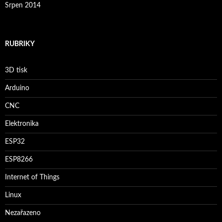
Srpen 2014
RUBRIKY
3D tisk
Arduino
CNC
Elektronika
ESP32
ESP8266
Internet of Things
Linux
Nezařazeno