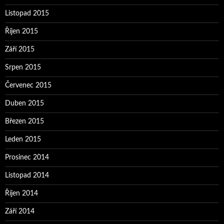
Listopad 2015
Říjen 2015
Září 2015
Srpen 2015
Červenec 2015
Duben 2015
Březen 2015
Leden 2015
Prosinec 2014
Listopad 2014
Říjen 2014
Září 2014