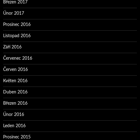
Březen 2017
Únor 2017
Prosinec 2016
Listopad 2016
Září 2016
Červenec 2016
Červen 2016
Květen 2016
Duben 2016
Březen 2016
Únor 2016
Leden 2016
Prosinec 2015