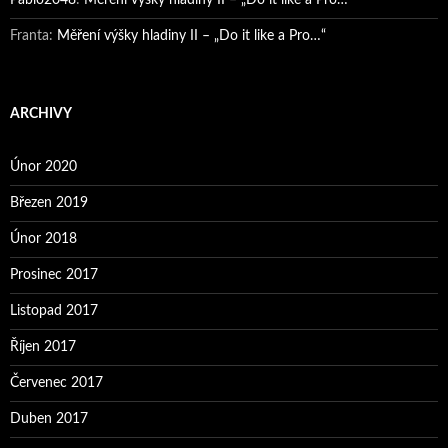
Franta
:
Měření výšky hladiny II – „Do it like a Pro…“
ARCHIVY
Únor 2020
Březen 2019
Únor 2018
Prosinec 2017
Listopad 2017
Říjen 2017
Červenec 2017
Duben 2017